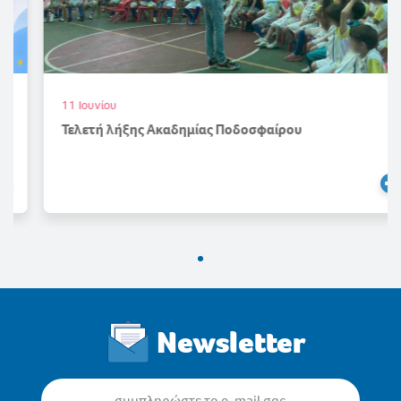
11 Ιουνίου
Τελετή λήξης Ακαδημίας Ποδοσφαίρου
Newsletter