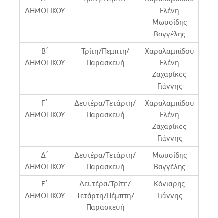
ΔΗΜΟΤΙΚΟΥ
Ελένη
Μωυσίδης
Βαγγέλης
Β΄
Τρίτη/Πέμπτη/
Χαραλαμπίδου
ΔΗΜΟΤΙΚΟΥ
Παρασκευή
Ελένη
Ζαχαρίκος
Γιάννης
Γ΄
Δευτέρα/Τετάρτη/
Χαραλαμπίδου
ΔΗΜΟΤΙΚΟΥ
Παρασκευή
Ελένη
Ζαχαρίκος
Γιάννης
Δ΄
Δευτέρα/Τετάρτη/
Μωυσίδης
ΔΗΜΟΤΙΚΟΥ
Παρασκευή
Βαγγέλης
Ε΄
Δευτέρα/Τρίτη/
Κόνιαρης
ΔΗΜΟΤΙΚΟΥ
Τετάρτη/Πέμπτη/
Γιάννης
Παρασκευή