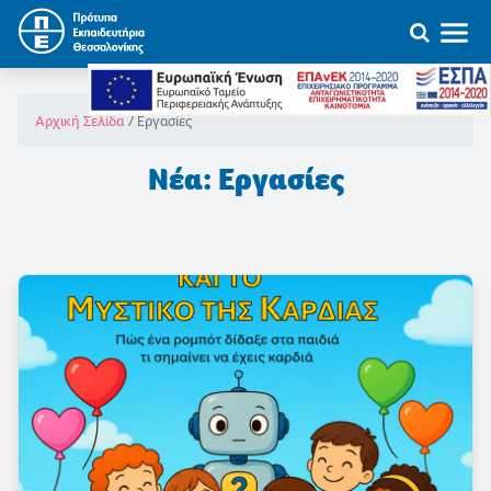
Εργασίες
Αρχική Σελίδα
Νέα: Εργασίες