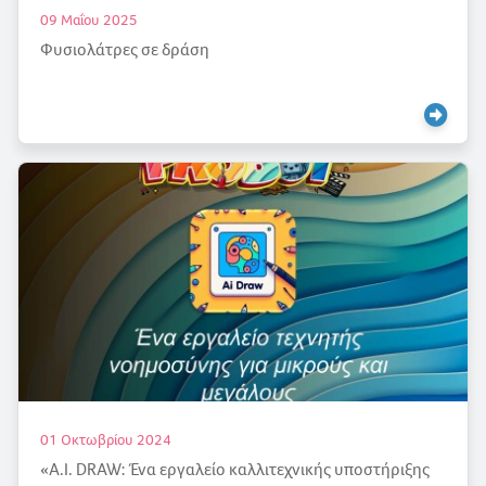
09 Μαΐου 2025
Φυσιολάτρες σε δράση
01 Οκτωβρίου 2024
«Α.Ι. DRAW: Ένα εργαλείο καλλιτεχνικής υποστήριξης