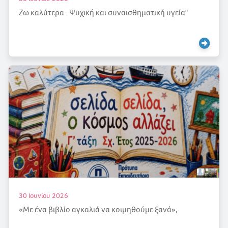
Ζω καλύτερα- Ψυχική και συναισθηματική υγεία"
30 Ιουνίου 2026
«Με ένα βιβλίο αγκαλιά να κοιμηθούμε ξανά»,