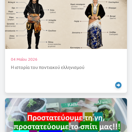
04 Μαΐου 2026
Η ιστορία του ποντιακού ελληνισμού