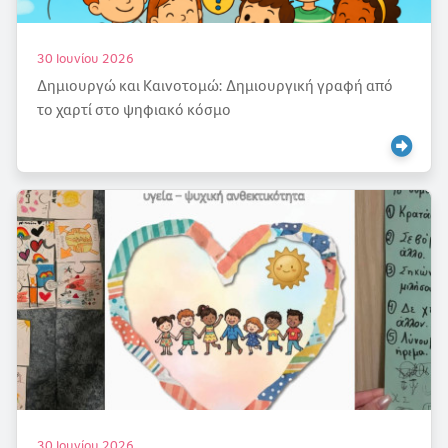
30 Ιουνίου 2026
Δημιουργώ και Καινοτομώ: Δημιουργική γραφή από
το χαρτί στο ψηφιακό κόσμο
30 Ιουνίου 2026