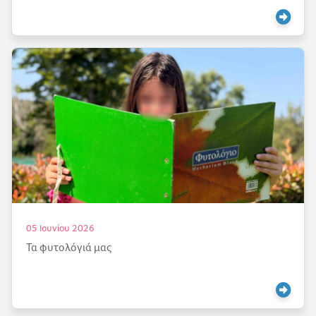
05 Ιουνίου 2026
Τα φυτολόγιά μας