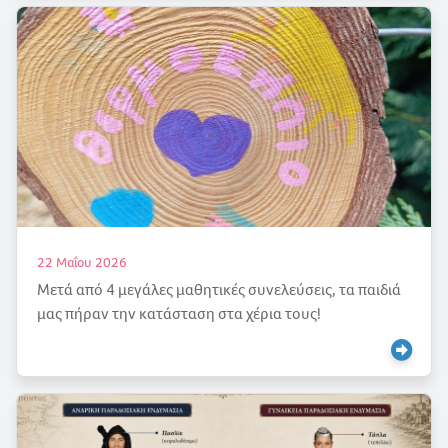
22 Μαΐου 2026
Μετά από 4 μεγάλες μαθητικές συνελεύσεις, τα παιδιά
μας πήραν την κατάσταση στα χέρια τους!