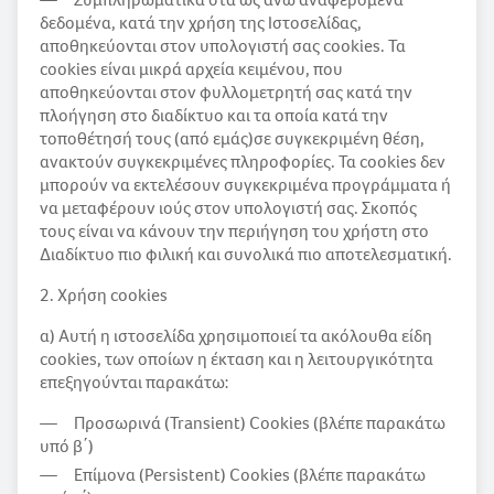
δεδομένα, κατά την χρήση της Ιστοσελίδας,
αποθηκεύονται στον υπολογιστή σας cookies. Τα
cookies είναι μικρά αρχεία κειμένου, που
αποθηκεύονται στον φυλλομετρητή σας κατά την
πλοήγηση στο διαδίκτυο και τα οποία κατά την
τοποθέτησή τoυς (από εμάς)σε συγκεκριμένη θέση,
ανακτούν συγκεκριμένες πληροφορίες. Τα cookies δεν
μπορούν να εκτελέσουν συγκεκριμένα προγράμματα ή
να μεταφέρουν ιούς στον υπολογιστή σας. Σκοπός
τους είναι να κάνουν την περιήγηση του χρήστη στο
Διαδίκτυο πιο φιλική και συνολικά πιο αποτελεσματική.
2. Χρήση cookies
α) Αυτή η ιστοσελίδα χρησιμοποιεί τα ακόλουθα είδη
cookies, των οποίων η έκταση και η λειτουργικότητα
επεξηγούνται παρακάτω:
Προσωρινά (Transient) Cookies (βλέπε παρακάτω
υπό β΄)
Επίμονα (Persistent) Cookies (βλέπε παρακάτω