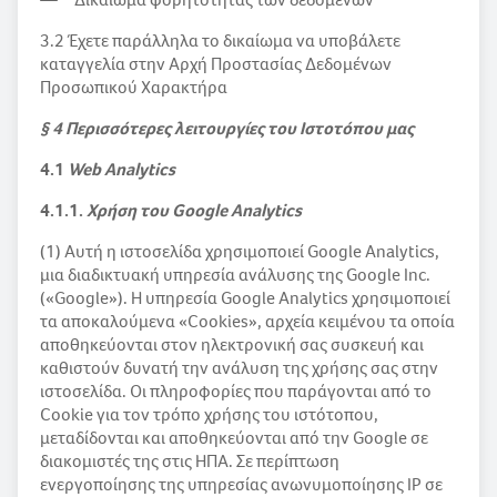
3.2 Έχετε παράλληλα το δικαίωμα να υποβάλετε
καταγγελία στην Αρχή Προστασίας Δεδομένων
Προσωπικού Χαρακτήρα
§ 4 Περισσότερες λειτουργίες του Ιστοτόπου μας
4.1
Web Analytics
4.1.1.
Χρήση του Google Analytics
(1) Αυτή η ιστοσελίδα χρησιμοποιεί Google Analytics,
μια διαδικτυακή υπηρεσία ανάλυσης της Google Inc.
(«Google»). Η υπηρεσία Google Analytics χρησιμοποιεί
τα αποκαλούμενα «Cookies», αρχεία κειμένου τα οποία
αποθηκεύονται στον ηλεκτρονική σας συσκευή και
καθιστούν δυνατή την ανάλυση της χρήσης σας στην
ιστοσελίδα. Οι πληροφορίες που παράγονται από το
Cookie για τον τρόπο χρήσης του ιστότοπου,
μεταδίδονται και αποθηκεύονται από την Google σε
διακομιστές της στις ΗΠΑ. Σε περίπτωση
ενεργοποίησης της υπηρεσίας ανωνυμοποίησης IP σε