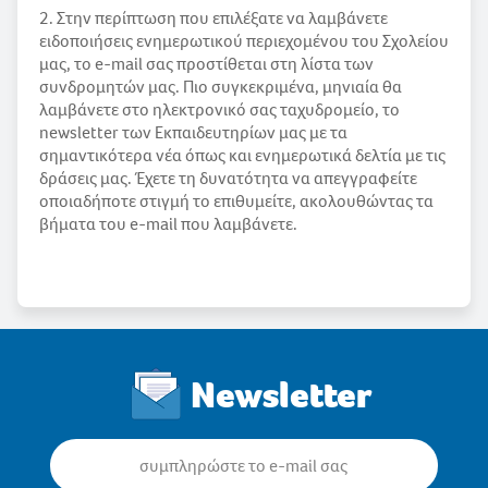
2. Στην περίπτωση που επιλέξατε να λαμβάνετε
ειδοποιήσεις ενημερωτικού περιεχομένου του Σχολείου
μας, το e-mail σας προστίθεται στη λίστα των
συνδρομητών μας. Πιο συγκεκριμένα, μηνιαία θα
λαμβάνετε στο ηλεκτρονικό σας ταχυδρομείο, το
newsletter των Εκπαιδευτηρίων μας με τα
σημαντικότερα νέα όπως και ενημερωτικά δελτία με τις
δράσεις μας. Έχετε τη δυνατότητα να απεγγραφείτε
οποιαδήποτε στιγμή το επιθυμείτε, ακολουθώντας τα
βήματα του e-mail που λαμβάνετε.
Newsletter