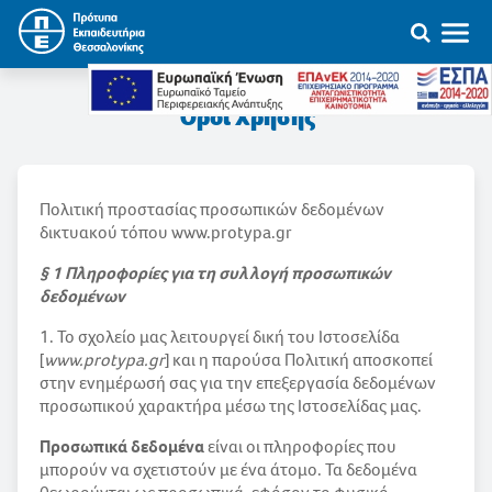
Όροι Χρήσης
Πολιτική προστασίας προσωπικών δεδομένων
δικτυακού τόπου www.protypa.gr
§ 1 Πληροφορίες για τη συλλογή προσωπικών
δεδομένων
1. Το σχολείο μας λειτουργεί δική του Ιστοσελίδα
[
www.protypa.gr
] και η παρούσα Πολιτική αποσκοπεί
στην ενημέρωσή σας για την επεξεργασία δεδομένων
προσωπικού χαρακτήρα μέσω της Ιστοσελίδας μας.
Προσωπικά δεδομένα
είναι οι πληροφορίες που
μπορούν να σχετιστούν με ένα άτομο. Τα δεδομένα