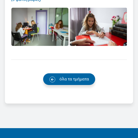
όλα τα τμήματα