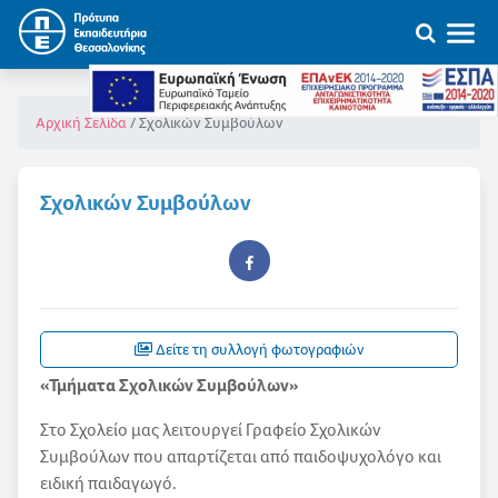
Σχολικών Συμβούλων
Αρχική Σελίδα
Σχολικών Συμβούλων
Δείτε τη συλλογή φωτογραφιών
«Τμήματα Σχολικών Συμβούλων»
Στο Σχολείο μας λειτουργεί Γραφείο Σχολικών
Συμβούλων που απαρτίζεται από παιδοψυχολόγο και
ειδική παιδαγωγό.