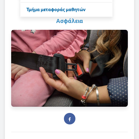
Τμήμα μεταφοράς μαθητών
Ασφάλεια