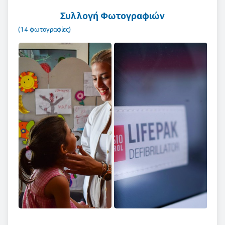
Συλλογή Φωτογραφιών
(14 φωτογραφίες)