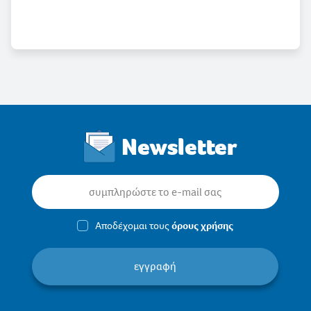
Newsletter
Αποδέχομαι τους
όρους χρήσης
εγγραφή