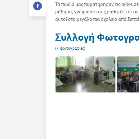
Τα παιδιά μας παρατήρησαν τις αίθουσες
μάθημα, γνώρισαν τους μαθητές και τις 
αυτοί στο μεγάλο πια σχολείο από Σεπτ
Συλλογή Φωτογρ
(7 φωτογραφίες)