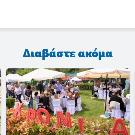
Διαβάστε ακόμα