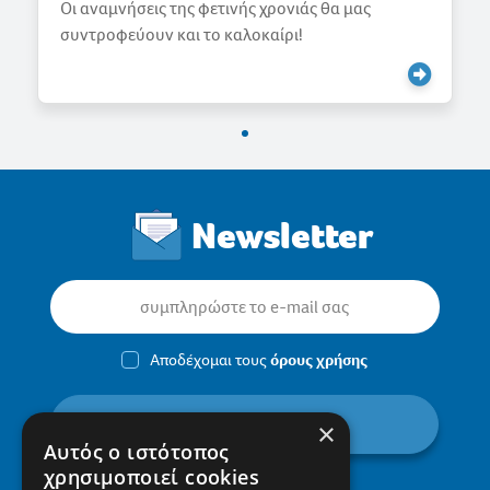
Γιορτάζουμε την Άνοιξη
Newsletter
Αποδέχομαι τους
όρους χρήσης
εγγραφή
×
Αυτός ο ιστότοπος
χρησιμοποιεί cookies