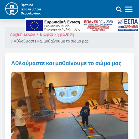
Αρχική Σελίδα
Βιωματική μάθηση
Αθλούμαστε και μαθαίνουμε το σώμα μας
Αθλούμαστε και μαθαίνουμε το σώμα μας