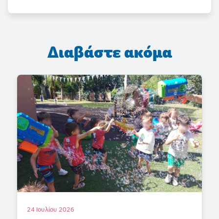
Διαβάστε ακόμα
18 Ιουλίου 2026