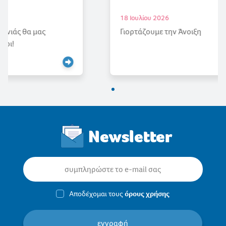
18 Ιουλίου 2026
Γιορτάζουμε την Άνοιξη
Newsletter
Αποδέχομαι τους
όρους χρήσης
εγγραφή