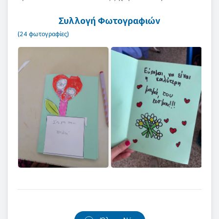
Συλλογή Φωτογραφιών
(24 φωτογραφίες)