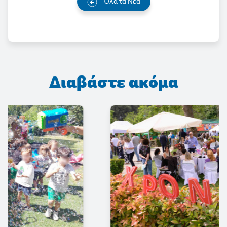
Όλα τα Νέα
Διαβάστε ακόμα