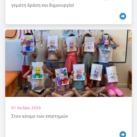
γεμάτη δράση και δημιουργία!
01 Ιουλίου 2026
Στον κόσμο των επιστημών