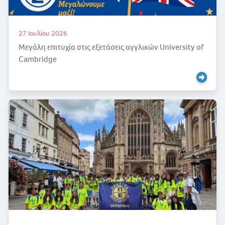
27 Ιουλίου 2026
Μεγάλη επιτυχία στις εξετάσεις αγγλικών University of
Cambridge