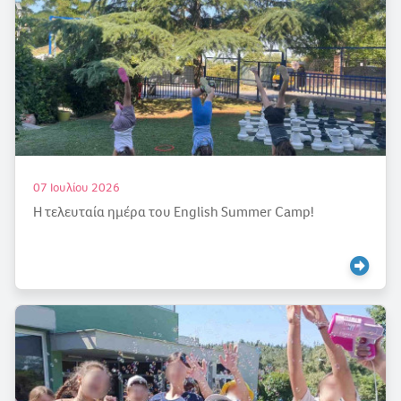
07 Ιουλίου 2026
Η τελευταία ημέρα του English Summer Camp!