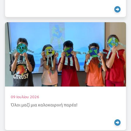
09 Ιουλίου 2026
Όλοι μαζί μια καλοκαιρινή παρέα!