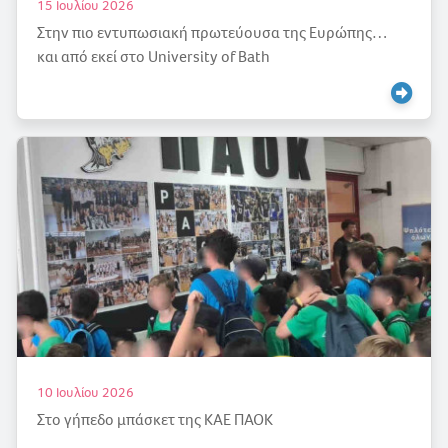
15 Ιουλίου 2026
Στην πιο εντυπωσιακή πρωτεύουσα της Ευρώπης…
και από εκεί στο University of Bath
10 Ιουλίου 2026
Στο γήπεδο μπάσκετ της ΚΑΕ ΠΑΟΚ