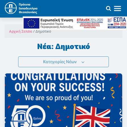
Δημοτικό
Αρχική Σελίδα
Νέα: Δημοτικό
Κατηγορίες Νέων