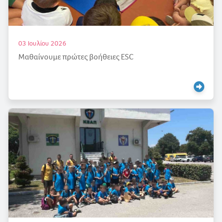
03 Ιουλίου 2026
Μαθαίνουμε πρώτες βοήθειες ESC