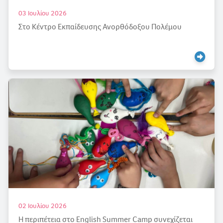
03 Ιουλίου 2026
Στο Κέντρο Εκπαίδευσης Ανορθόδοξου Πολέμου
02 Ιουλίου 2026
Η περιπέτεια στο English Summer Camp συνεχίζεται