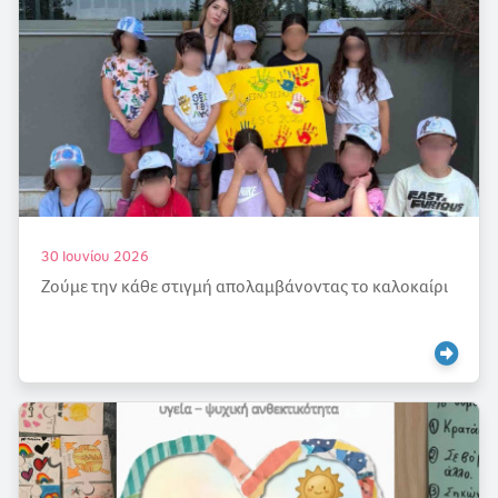
30 Ιουνίου 2026
Ζούμε την κάθε στιγμή απολαμβάνοντας το καλοκαίρι