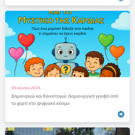
30 Ιουνίου 2026
Δημιουργώ και Καινοτομώ: Δημιουργική γραφή από
το χαρτί στο ψηφιακό κόσμο