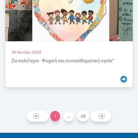
30 Ιουνίου 2026
Ζω καλύτερα- Ψυχική και συναισθηματική υγεία"
1
...
68