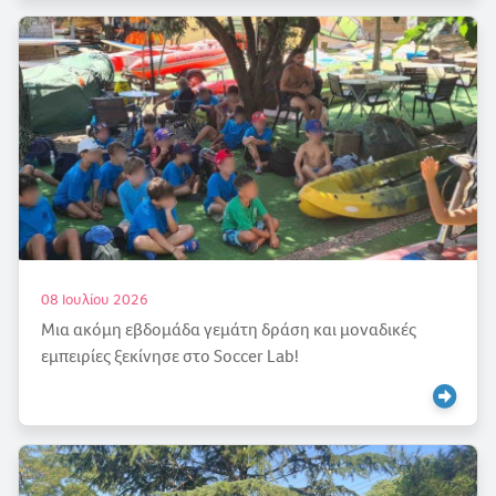
08 Ιουλίου 2026
Μια ακόμη εβδομάδα γεμάτη δράση και μοναδικές
εμπειρίες ξεκίνησε στο Soccer Lab!