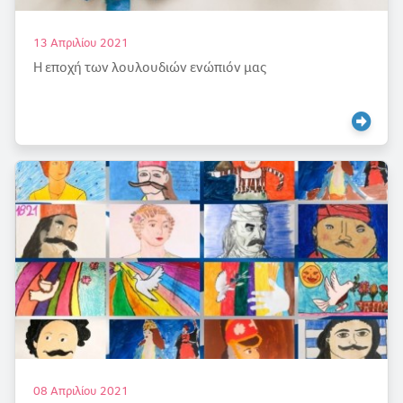
13 Απριλίου 2021
Η εποχή των λουλουδιών ενώπιόν μας
08 Απριλίου 2021