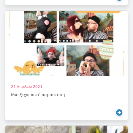
21 Απριλίου 2021
Μια ξεχωριστή παράσταση