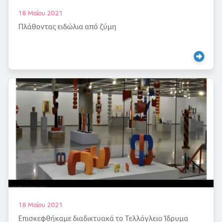
18 Μαΐου 2021
Πλάθοντας ειδώλια από ζύμη
18 Μαΐου 2021
Επισκεφθήκαμε διαδικτυακά το Τελλόγλειο Ίδρυμα