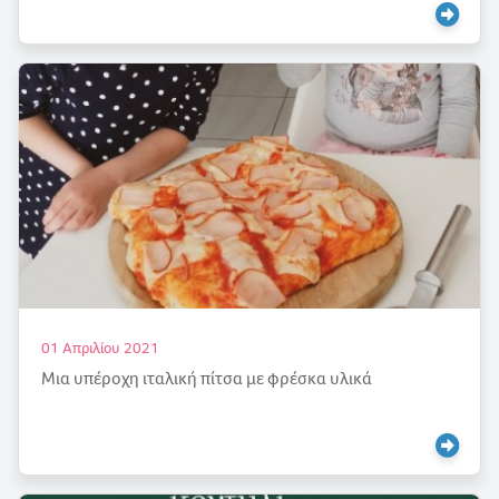
01 Απριλίου 2021
Μια υπέροχη ιταλική πίτσα με φρέσκα υλικά