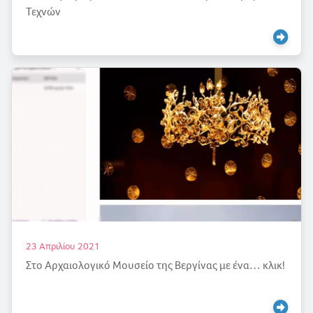
Τεχνών
23 Απριλίου 2021
Στο Αρχαιολογικό Μουσείο της Βεργίνας με ένα… κλικ!