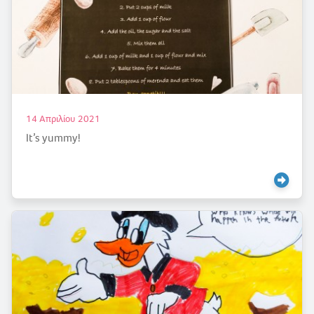
14 Απριλίου 2021
It’s yummy!