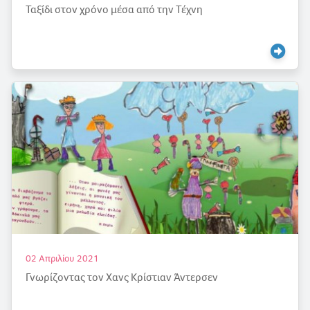
Ταξίδι στον χρόνο μέσα από την Τέχνη
02 Απριλίου 2021
Γνωρίζοντας τον Χανς Κρίστιαν Άντερσεν