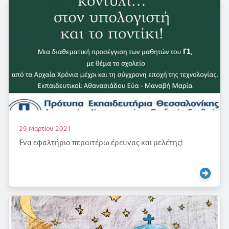
29 Μαρτίου 2021
Ένα εφαλτήριο περαιτέρω έρευνας και μελέτης!