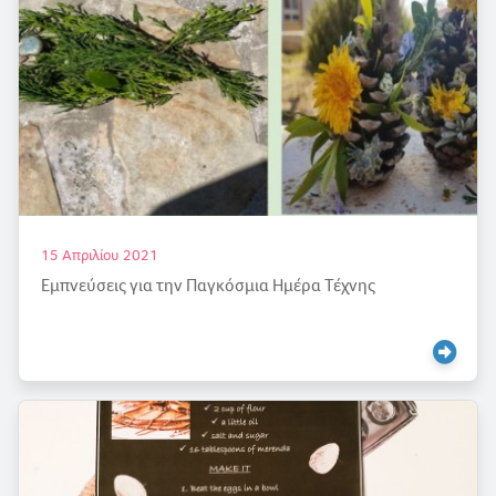
15 Απριλίου 2021
Εμπνεύσεις για την Παγκόσμια Ημέρα Τέχνης