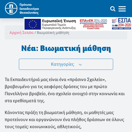
Βιωματική μάθηση
Αρχική Σελίδα
Νέα: Βιωματική μάθηση
Κατηγορίες
Τα Εκπαιδευτήριά μας είναι ένα «πράσινο Σχολείο»,
βραβευμένο για τις αειφόρες δράσεις του με πρώτο
Πανελλήνιο βραβείο, ένα σχολείο ανοιχτό στην κοινωνία και
στα ερεθίσματά της.
Κάνοντας πράξη τη βιωματική μάθηση, οι μαθητές μας
προτείνουν και οργανώνουν ένα πλήθος δράσεων σε όλους
τους τομείς: κοινωνικούς, αθλητικούς,