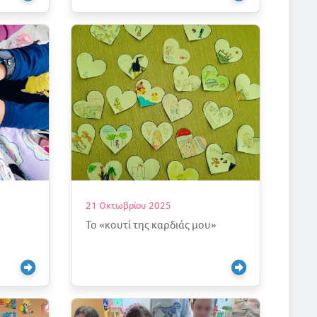
21 Οκτωβρίου 2025
Το «κουτί της καρδιάς μου»