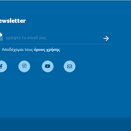
ewsletter
Αποδέχομαι τους
όρους χρήσης