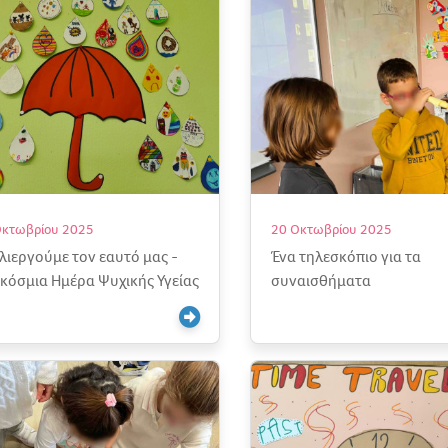
Οκτωβρίου 2025
20 Οκτωβρίου 2025
λιεργούμε τον εαυτό μας -
Ένα τηλεσκόπιο για τα
κόσμια Ημέρα Ψυχικής Υγείας
συναισθήματα