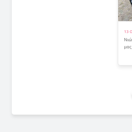
13 
Νιώ
μας