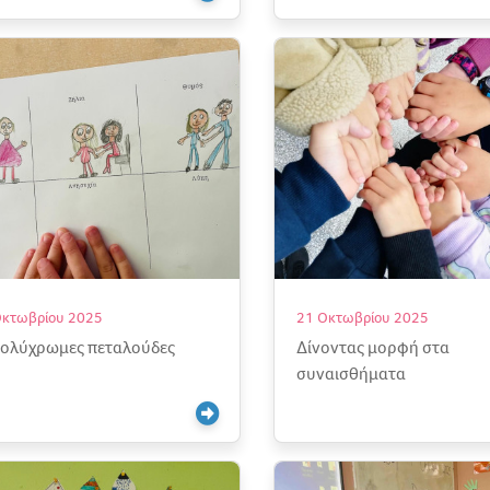
Οκτωβρίου 2025
21 Οκτωβρίου 2025
πολύχρωμες πεταλούδες
Δίνοντας μορφή στα
συναισθήματα