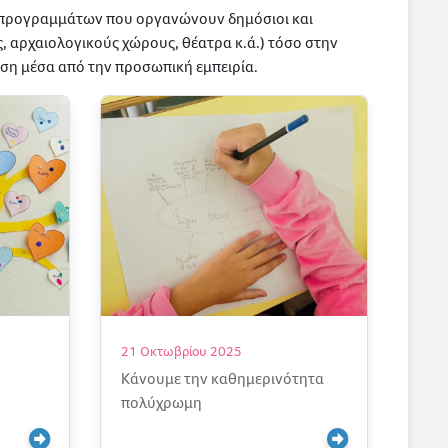
 προγραμμάτων που οργανώνουν δημόσιοι και
ες, αρχαιολογικούς χώρους, θέατρα κ.ά.) τόσο στην
ηση μέσα από την προσωπική εμπειρία.
21 Οκτωβρίου 2025
Κάνουμε την καθημερινότητα
πολύχρωμη