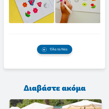
Όλα τα Νέα
Διαβάστε ακόμα