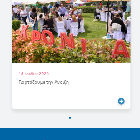
18 Ιουλίου 2026
Γιορτάζουμε την Άνοιξη