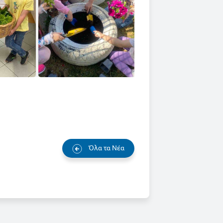
Όλα τα Νέα