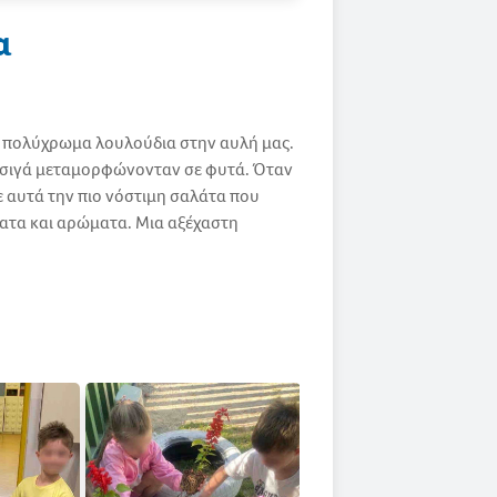
α
ι πολύχρωμα λουλούδια στην αυλή μας.
ά σιγά μεταμορφώνονταν σε φυτά. Όταν
 αυτά την πιο νόστιμη σαλάτα που
ματα και αρώματα. Μια αξέχαστη