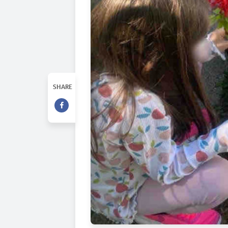
SHARE