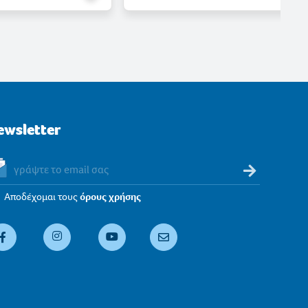
ewsletter
Αποδέχομαι τους
όρους χρήσης