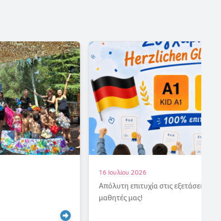
16 Ιουλίου 2026
Απόλυτη επιτυχία στις εξετάσεις γερμανικών για τους
μαθητές μας!