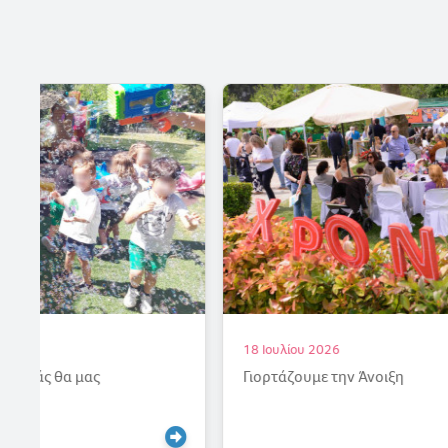
18 Ιουλίου 2026
Γιορτάζουμε την Άνοιξη