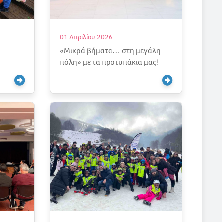
01 Απριλίου 2026
«Μικρά βήματα… στη μεγάλη
πόλη» με τα προτυπάκια μας!