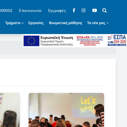
 300002
Επικοινωνία
Εγγραφές
Τμήματα
Εργασίες
Βιωματική μάθηση
Τα νέα μας