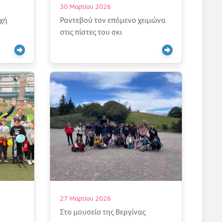
30 Μαρτίου 2026
χή
Ραντεβού τον επόμενο χειμώνα
στις πίστες του σκι
27 Μαρτίου 2026
Στο μουσείο της Βεργίνας