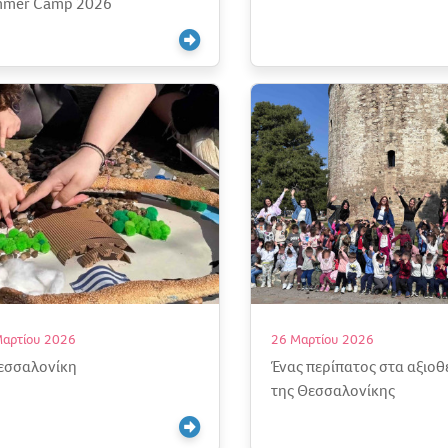
mer Camp 2026
Μαρτίου 2026
26 Μαρτίου 2026
εσσαλονίκη
Ένας περίπατος στα αξιοθ
της Θεσσαλονίκης