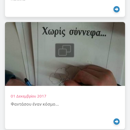
01 Δεκεμβρίου 2017
Φαντάσου έναν κόσμο...