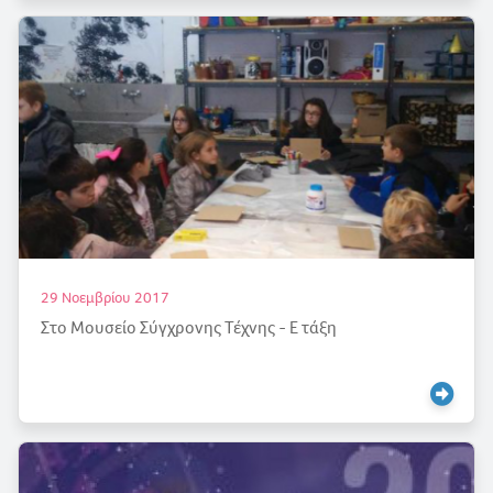
29 Νοεμβρίου 2017
Στο Μουσείο Σύγχρονης Τέχνης - Ε τάξη