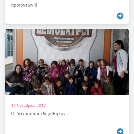
προϊόντων!!!
17 Νοεμβρίου 2017
Οι δεινόσαυροι δε χάθηκαν...