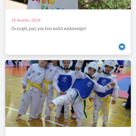
26 Ιουνίου 2026
Οι ευχές μας για ένα καλό καλοκαίρι!