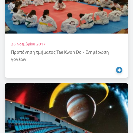
26 Νοεμβρίου 2017
Προπόνηση τμήματος Tae Kwon Do - Ενημέρωση
γονέων