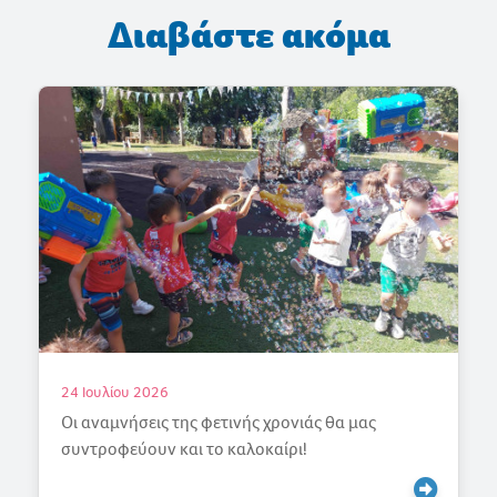
Διαβάστε ακόμα
18 Ιουλίου 2026
Γιορτάζουμε την Άνοιξη