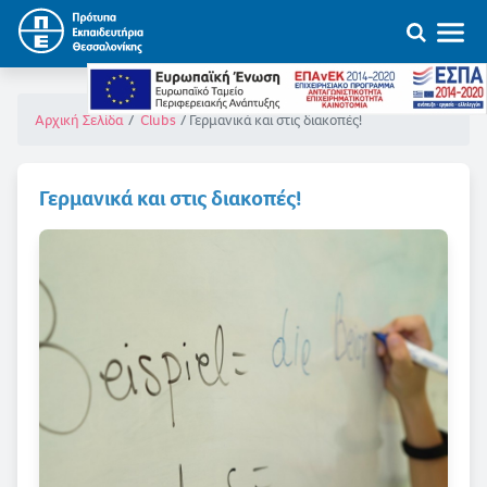
Γερμανικά και στις διακοπές!
Αρχική Σελίδα
Clubs
Γερμανικά και στις διακοπές!