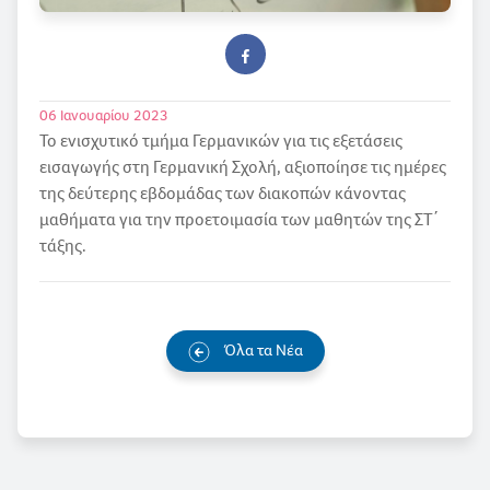
06 Ιανουαρίου 2023
Το ενισχυτικό τμήμα Γερμανικών για τις εξετάσεις
εισαγωγής στη Γερμανική Σχολή, αξιοποίησε τις ημέρες
της δεύτερης εβδομάδας των διακοπών κάνοντας
μαθήματα για την προετοιμασία των μαθητών της ΣΤ΄
τάξης.
Όλα τα Νέα