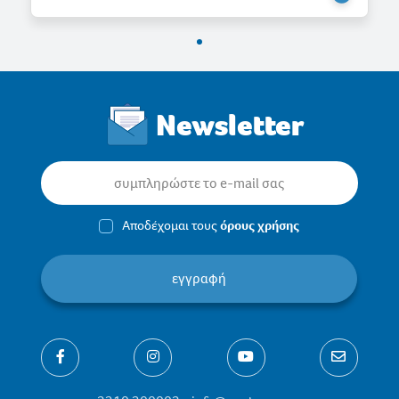
Newsletter
Αποδέχομαι τους
όρους χρήσης
εγγραφή