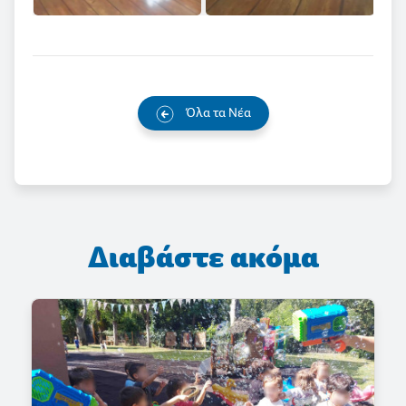
Όλα τα Νέα
Διαβάστε ακόμα