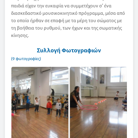
παιδιά είχαν την ευκαιρία να συμμετέχουν σ’ ένα
διασκεδαστικό μουσικοκινητικό πρόγραμμα, μέσα από
το οποίο ήρθαν σε επαφή με τα μέρη του σώματος με
τη βοήθεια του ρυθμού, των ήχων και της σωματικής
κίνησης.
Συλλογή Φωτογραφιών
(9 φωτογραφίες)