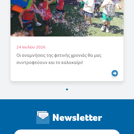
18 Ιουλίου 2026
Γιορτάζουμε την Άνοιξη
Newsletter