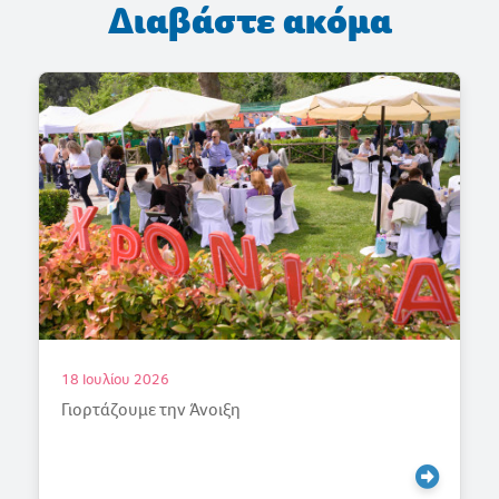
Διαβάστε ακόμα
18 Ιουλίου 2026
Γιορτάζουμε την Άνοιξη