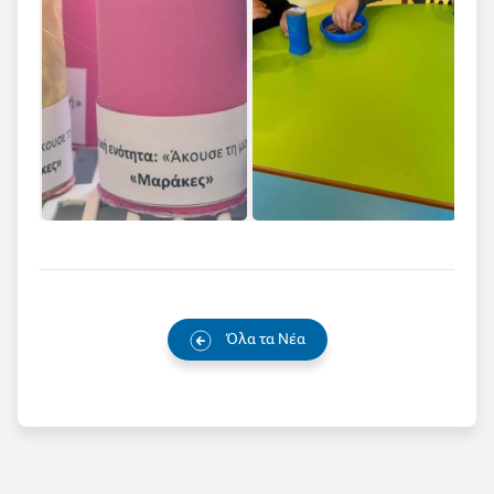
Όλα τα Νέα