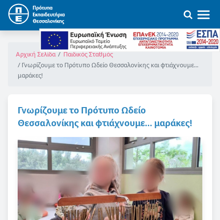
Αρχική Σελίδα
Παιδικός Σταθμός
Γνωρίζουμε το Πρότυπο Ωδείο Θεσσαλονίκης και φτιάχνουμε...
μαράκες!
Γνωρίζουμε το Πρότυπο Ωδείο
Θεσσαλονίκης και φτιάχνουμε... μαράκες!