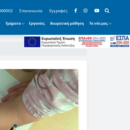
 300002
Επικοινωνία
Εγγραφές
Τμήματα
Εργασίες
Βιωματική μάθηση
Τα νέα μας