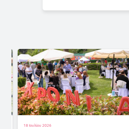
18 Ιουλίου 2026