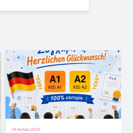
16 Ιουλίου 2026