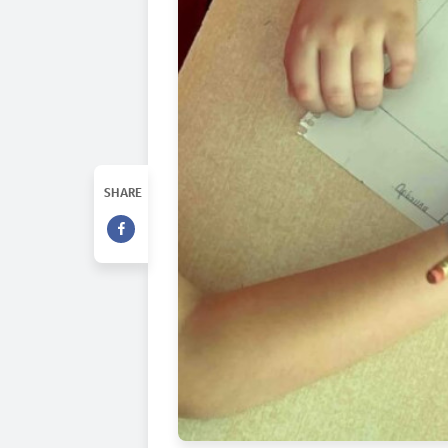
SHARE