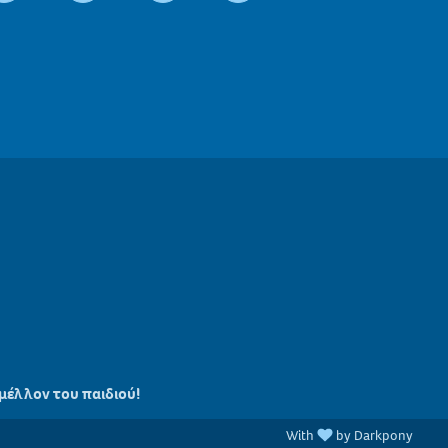
 μέλλον του παιδιού!
With
by Darkpony