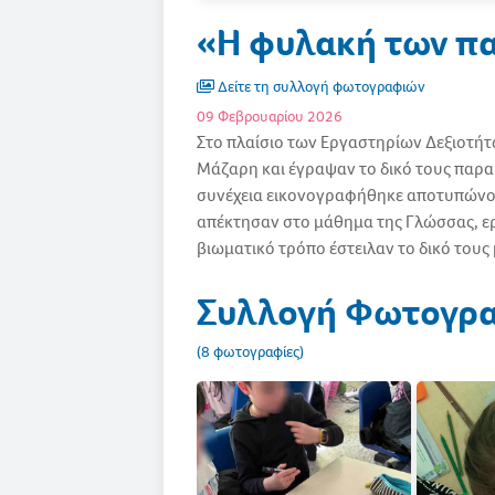
«Η φυλακή των πα
Δείτε τη συλλογή φωτογραφιών
09 Φεβρουαρίου 2026
Στο πλαίσιο των Εργαστηρίων Δεξιοτήτω
Μάζαρη και έγραψαν το δικό τους παραμ
συνέχεια εικονογραφήθηκε αποτυπώνοντ
απέκτησαν στο μάθημα της Γλώσσας, ερ
βιωματικό τρόπο έστειλαν το δικό τους
Συλλογή Φωτογρ
(8 φωτογραφίες)