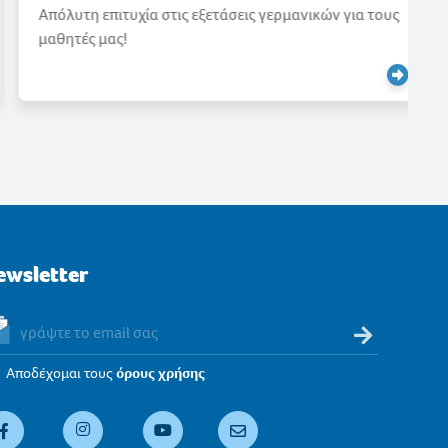
Απόλυτη επιτυχία στις εξετάσεις γερμανικών για τους
μαθητές μας!
ewsletter
Αποδέχομαι τους
όρους χρήσης