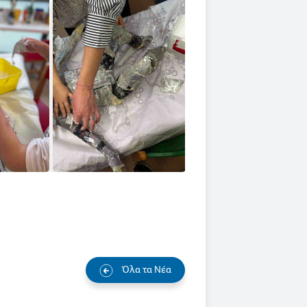
Όλα τα Νέα