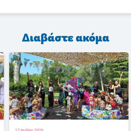
Διαβάστε ακόμα
17 Ιουλίου 2026