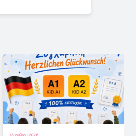
16 Ιουλίου 2026