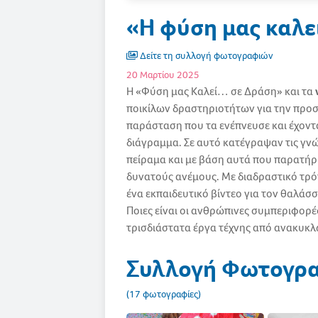
«Η φύση μας καλε
Δείτε τη συλλογή φωτογραφιών
20 Μαρτίου 2025
Η «Φύση μας Καλεί… σε Δράση» και τα
ποικίλων δραστηριοτήτων για την προσ
παράσταση που τα ενέπνευσε και έχον
διάγραμμα. Σε αυτό κατέγραψαν τις γνώ
πείραμα και με βάση αυτά που παρατήρ
δυνατούς ανέμους. Με διαδραστικό τρ
ένα εκπαιδευτικό βίντεο για τον θαλάσ
Ποιες είναι οι ανθρώπινες συμπεριφορέ
τρισδιάστατα έργα τέχνης από ανακυκλώ
Συλλογή Φωτογρ
(17 φωτογραφίες)