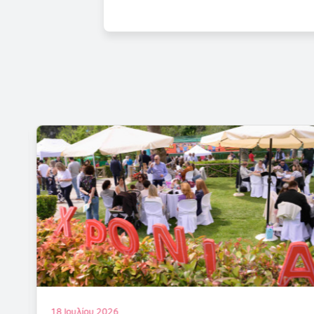
18 Ιουλίου 2026