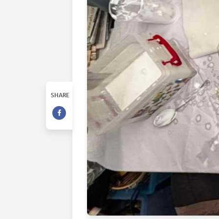
SHARE