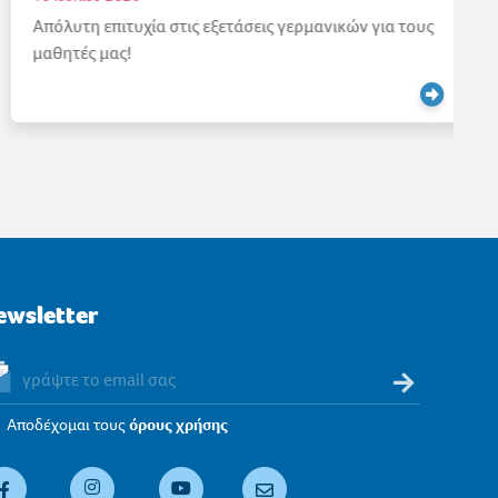
Απόλυτη επιτυχία στις εξετάσεις γερμανικών για τους
μαθητές μας!
ewsletter
Αποδέχομαι τους
όρους χρήσης