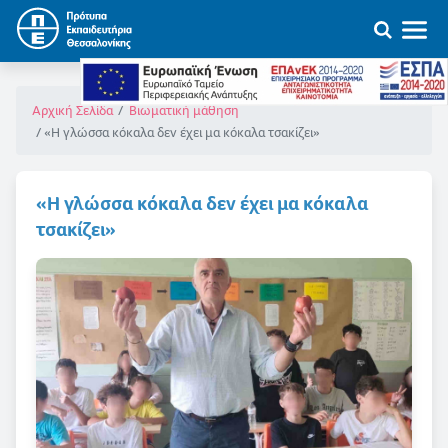
Αρχική Σελίδα
Βιωματική μάθηση
«Η γλώσσα κόκαλα δεν έχει μα κόκαλα τσακίζει»
«Η γλώσσα κόκαλα δεν έχει μα κόκαλα
τσακίζει»