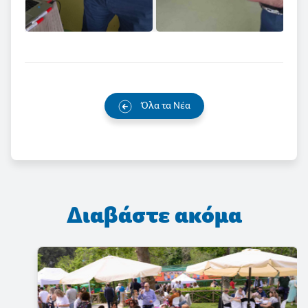
Όλα τα Νέα
Διαβάστε ακόμα