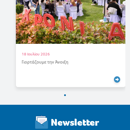
18 Ιουλίου 2026
Γιορτάζουμε την Άνοιξη
Newsletter