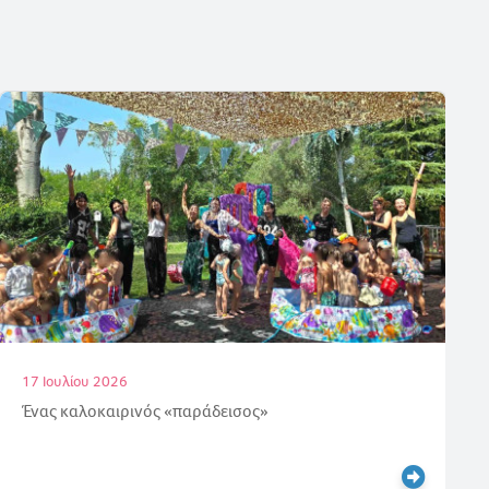
16 Ιουλίου 2026
Απόλυτη επιτυχία στις εξετάσεις γερμανικών για τους
μαθητές μας!