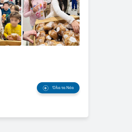
Όλα τα Νέα