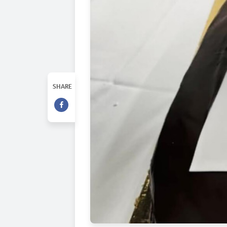
SHARE