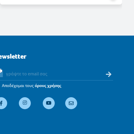
ewsletter
Αποδέχομαι τους
όρους χρήσης