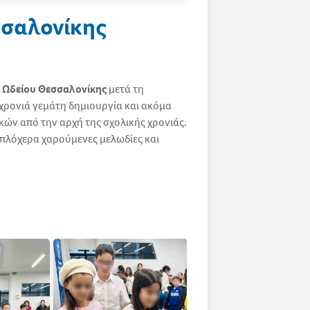
σσαλονίκης
 Ωδείου Θεσσαλονίκης
μετά τη
 χρονιά γεμάτη δημιουργία και ακόμα
κών από την αρχή της σχολικής χρονιάς.
απλόχερα χαρούμενες μελωδίες και