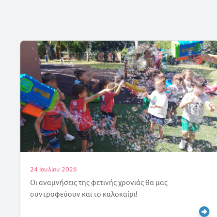
18 Ιουλίου 2026
Γιορτάζουμε την Άνοιξη