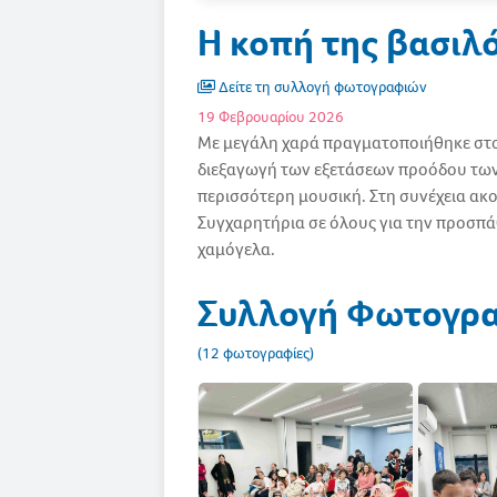
Η κοπή της βασιλ
Δείτε τη συλλογή φωτογραφιών
19 Φεβρουαρίου 2026
Με μεγάλη χαρά πραγματοποιήθηκε στο 
διεξαγωγή των εξετάσεων προόδου των μ
περισσότερη μουσική. Στη συνέχεια ακο
Συγχαρητήρια σε όλους για την προσπά
χαμόγελα.
Συλλογή Φωτογρ
(12 φωτογραφίες)