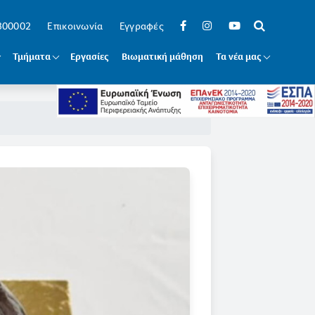
 300002
Επικοινωνία
Εγγραφές
Τμήματα
Εργασίες
Βιωματική μάθηση
Τα νέα μας