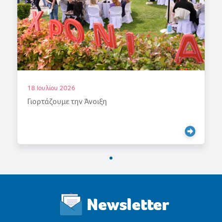
18 Ιουλίου 2026
Γιορτάζουμε την Άνοιξη
Newsletter