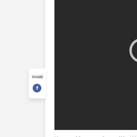
SHARE