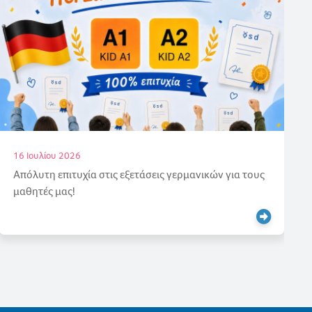
16 Ιουλίου 2026
Απόλυτη επιτυχία στις εξετάσεις γερμανικών για τους
μαθητές μας!