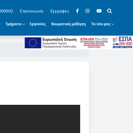
 300002
Επικοινωνία
Εγγραφές
Τμήματα
Εργασίες
Βιωματική μάθηση
Τα νέα μας