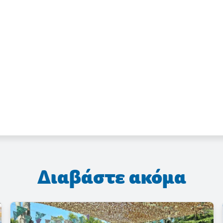
Διαβάστε ακόμα