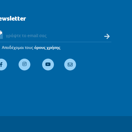
ewsletter
Αποδέχομαι τους
όρους χρήσης