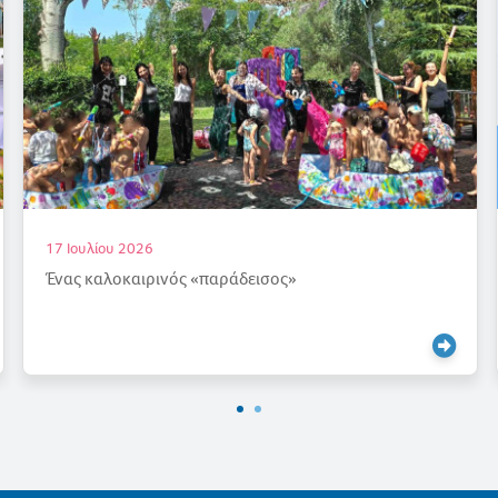
17 Ιουλίου 2026
Ένας καλοκαιρινός «παράδεισος»