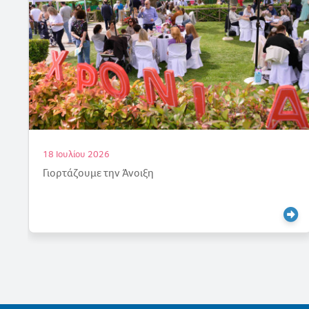
18 Ιουλίου 2026
Γιορτάζουμε την Άνοιξη