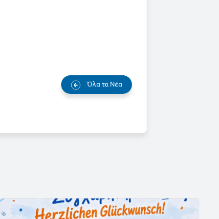
Όλα τα Νέα