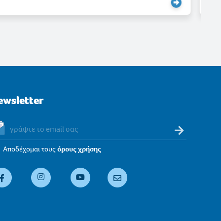
ewsletter
Αποδέχομαι τους
όρους χρήσης