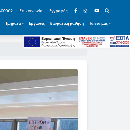
 300002
Επικοινωνία
Εγγραφές
Τμήματα
Εργασίες
Βιωματική μάθηση
Τα νέα μας