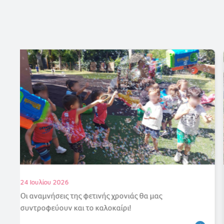
18 Ιουλίου 2026
Γιορτάζουμε την Άνοιξη