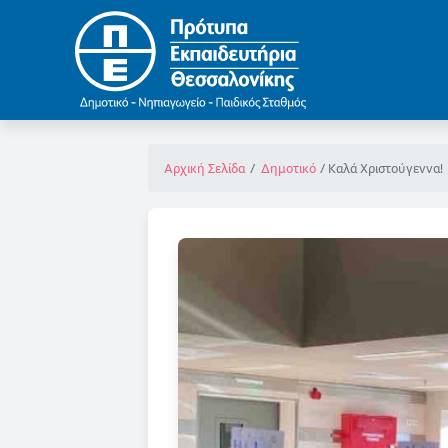
Καλά Χριστούγεννα!
Αρχική Σελίδα
Δημοτικό