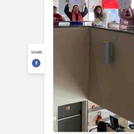
SHARE