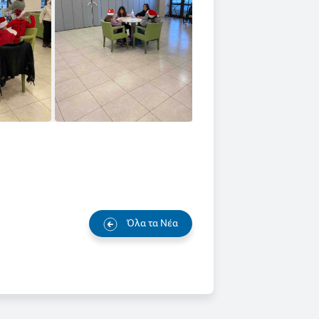
Όλα τα Νέα