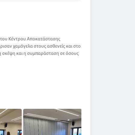
ο του Κέντρου Αποκατάστασης
ρισαν χαμόγελα στους ασθενείς και στο
, η σκέψη και η συμπαράσταση σε όσους