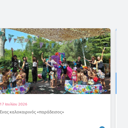
16 Ιουλίου 2026
Απόλυτη επιτυχία στις εξετάσεις γερμανικών για τους
μαθητές μας!