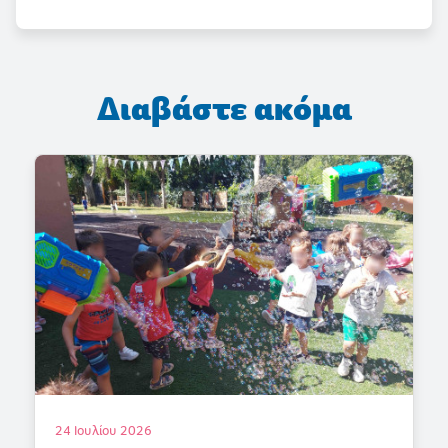
Διαβάστε ακόμα
18 Ιουλίου 2026