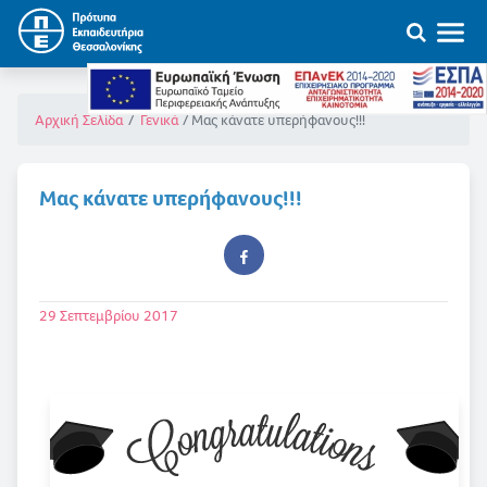
Μας κάνατε υπερήφανους!!!
Αρχική Σελίδα
Γενικά
Μας κάνατε υπερήφανους!!!
29 Σεπτεμβρίου 2017