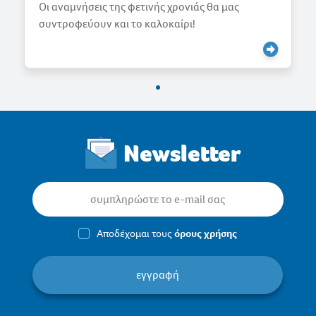
Γιορτάζουμε την Άνοιξη
Newsletter
Αποδέχομαι τους
όρους χρήσης
εγγραφή