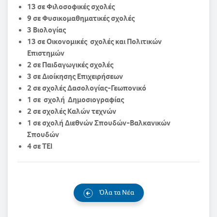
13 σε Φιλοσοφικές σχολές
9 σε Φυσικομαθηματικές σχολές
3 Βιολογίας
13 σε Οικονομικές σχολές και Πολιτικών
Επιστημών
2 σε Παιδαγωγικές σχολές
3 σε Διοίκησης Επιχειρήσεων
2 σε σχολές Δασολογίας-Γεωπονικό
1 σε σχολή Δημοσιογραφίας
2 σε σχολές Καλών τεχνών
1 σε σχολή Διεθνών Σπουδών-Βαλκανικών
Σπουδών
4 σε ΤΕΙ
Όλα τα Νέα