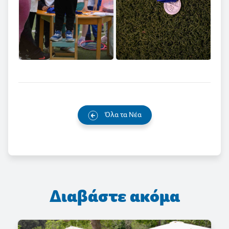
Όλα τα Νέα
Διαβάστε ακόμα