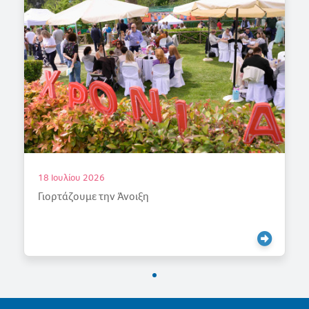
18 Ιουλίου 2026
Γιορτάζουμε την Άνοιξη