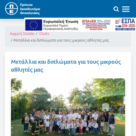
Αρχική Σελίδα
Clubs
Μετάλλια και διπλώματα για τους μικρούς αθλητές μας
Μετάλλια και διπλώματα για τους μικρούς
αθλητές μας