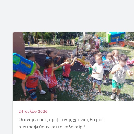
18 Ιουλίου 2026
Γιορτάζουμε την Άνοιξη