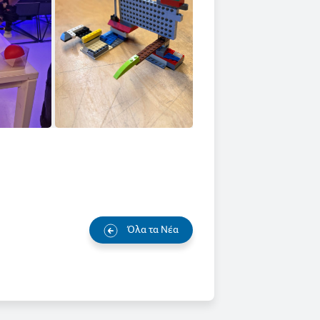
Όλα τα Νέα