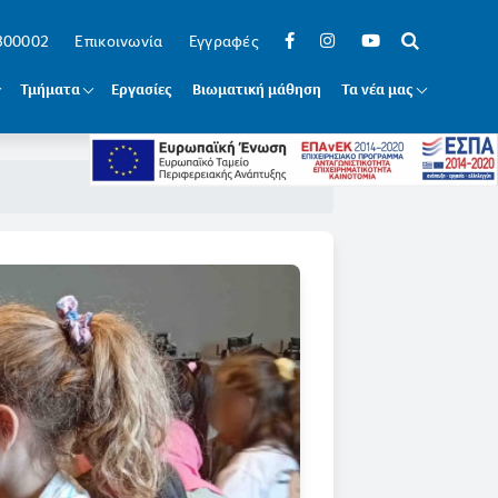
 300002
Επικοινωνία
Εγγραφές
Τμήματα
Εργασίες
Βιωματική μάθηση
Τα νέα μας