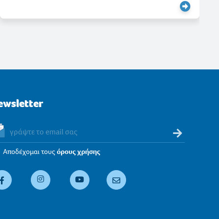
ewsletter
Αποδέχομαι τους
όρους χρήσης