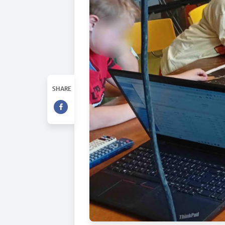
SHARE