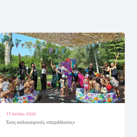
16 Ιουλίου 2026
Απόλυτη επιτυχία στις εξετάσεις γερμανικών για τους
μαθητές μας!