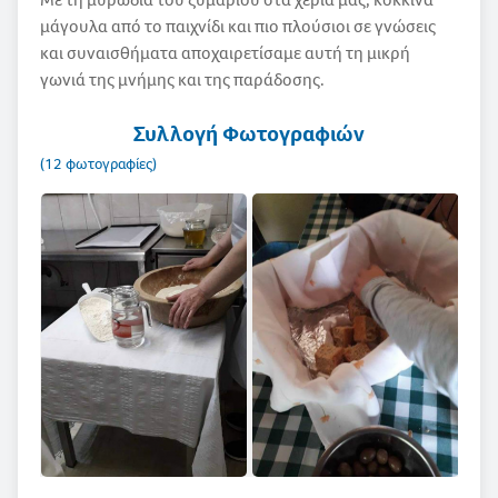
μάγουλα από το παιχνίδι και πιο πλούσιοι σε γνώσεις
και συναισθήματα αποχαιρετίσαμε αυτή τη μικρή
γωνιά της μνήμης και της παράδοσης.
Συλλογή Φωτογραφιών
(12 φωτογραφίες)