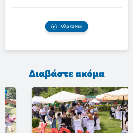
Όλα τα Νέα
Διαβάστε ακόμα