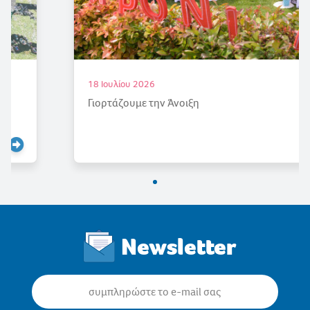
18 Ιουλίου 2026
Γιορτάζουμε την Άνοιξη
Newsletter