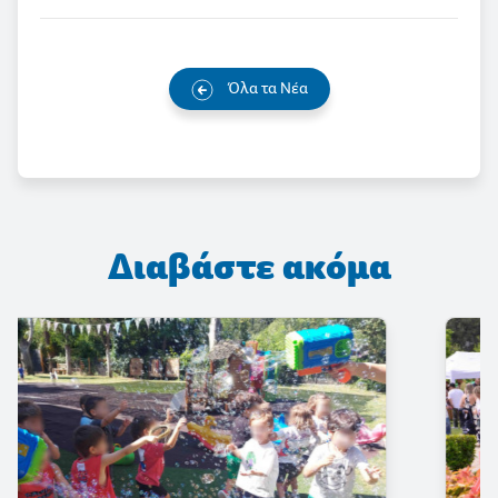
Όλα τα Νέα
Διαβάστε ακόμα