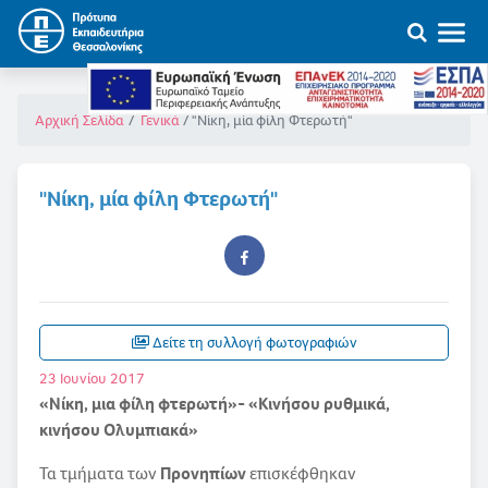
"Νίκη, μία φίλη Φτερωτή"
Αρχική Σελίδα
Γενικά
"Νίκη, μία φίλη Φτερωτή"
Δείτε τη συλλογή φωτογραφιών
23 Ιουνίου 2017
«Νίκη, μια φίλη φτερωτή»- «Κινήσου ρυθμικά,
κινήσου Ολυμπιακά»
Τα τμήματα των
Προνηπίων
επισκέφθηκαν