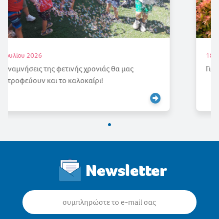
18 Ιουλίου 2026
Γιορτάζουμε την Άνοιξη
Newsletter