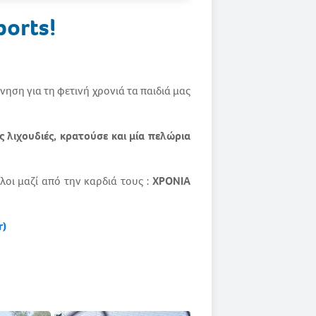
ports!
ηση για τη φετινή χρονιά τα παιδιά μας
ς λιχουδιές, κρατούσε και μία πελώρια
λοι μαζί από την καρδιά τους :
ΧΡΟΝΙΑ
r)