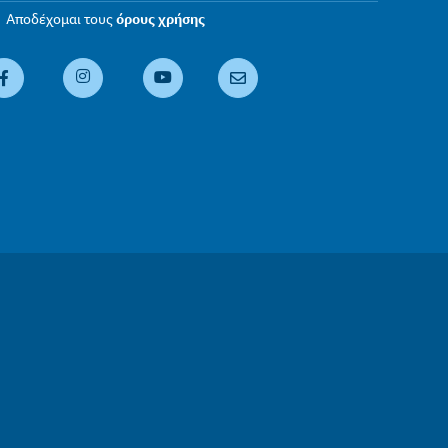
Αποδέχομαι τους
όρους χρήσης