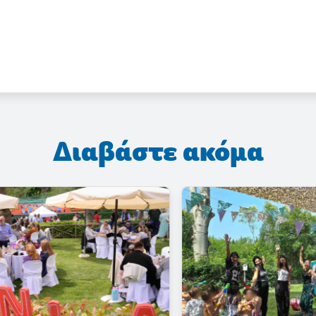
Διαβάστε ακόμα