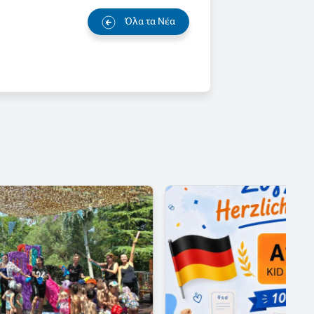
Όλα τα Νέα