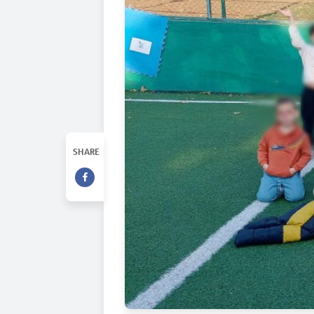
SHARE