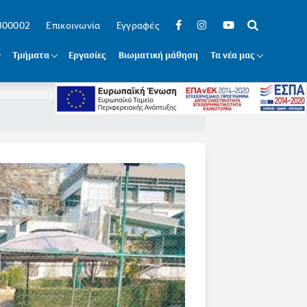
 300002
Επικοινωνία
Εγγραφές
Τμήματα
Εργασίες
Βιωματική μάθηση
Τα νέα μας