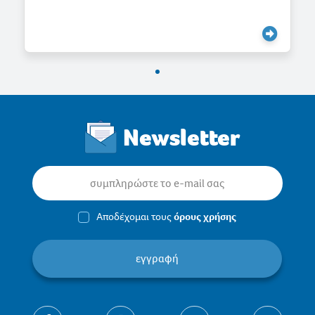
Newsletter
Αποδέχομαι τους
όρους χρήσης
εγγραφή