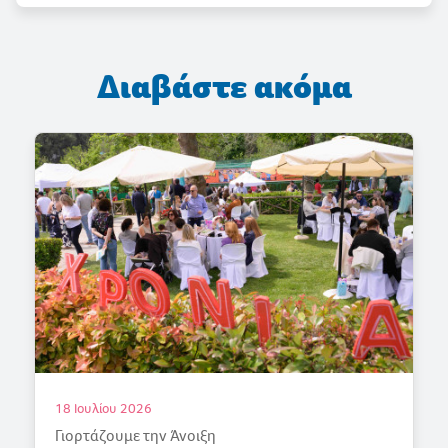
Διαβάστε ακόμα
18 Ιουλίου 2026
Γιορτάζουμε την Άνοιξη