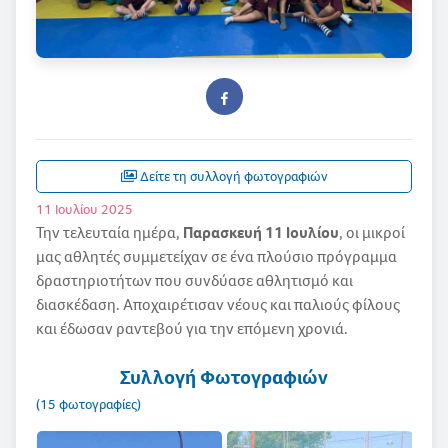
Δείτε τη συλλογή φωτογραφιών
11 Ιουλίου 2025
Την τελευταία ημέρα,
Παρασκευή 11 Ιουλίου
, οι μικροί
μας αθλητές συμμετείχαν σε ένα πλούσιο πρόγραμμα
δραστηριοτήτων που συνδύασε αθλητισμό και
διασκέδαση. Αποχαιρέτισαν νέους και παλιούς φίλους
και έδωσαν ραντεβού για την επόμενη χρονιά.
Συλλογή Φωτογραφιών
(15 φωτογραφίες)