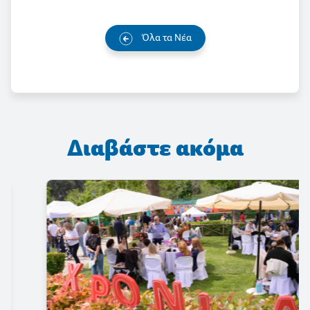
Όλα τα Νέα
Διαβάστε ακόμα