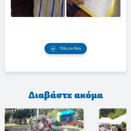
Όλα τα Νέα
Διαβάστε ακόμα