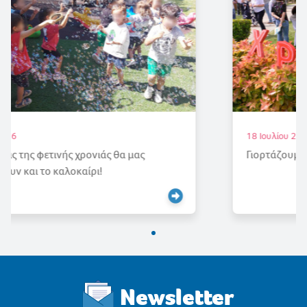
18 Ιουλίου 2026
Γιορτάζουμε την Άνοιξη
Newsletter