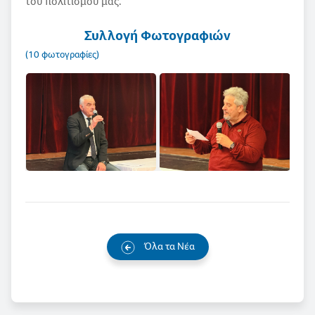
του πολιτισμού μας.
Συλλογή Φωτογραφιών
(10 φωτογραφίες)
Όλα τα Νέα