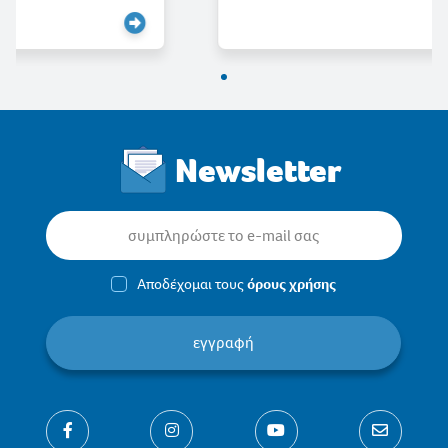
Newsletter
Αποδέχομαι τους
όρους χρήσης
εγγραφή