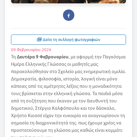
Δείτε τη συλλογή φωτογραφιών
09 Φεβρουαρίου 2026
Τη
Δευτέρα 9 Φεβρουαρίου
, με αφορμή την Παγκόσμια
Ημέρα Ελληνικής Γλώσσας οι μαθητές μας
παρακολούθησαν στο Σχολείο μας ενημερωτική ομιλία.
Δημοκρατία, φιλοσοφία, ιστορία, λογική είναι μόνο
κάποιες από τις αμέτρητες λέξεις που η μοναδικότητα
τους βρίσκεται στην ελληνική γλώσσα. Τα παιδιά μέσα
από τη συζήτηση που έκαναν με τον διευθυντή του
δημοτικού, Στέργιο Καλφόπουλο και τον δάσκαλο,
Χρήστο Κιοσσέ είχαν την ευκαιρία να αναγνωρίσουν τη
σημασία τη διαχρονικότητά της. πως έχουμε χρέος να
προστατεύσουμε τη γλώσσα μας καθώς είναι κομμάτι