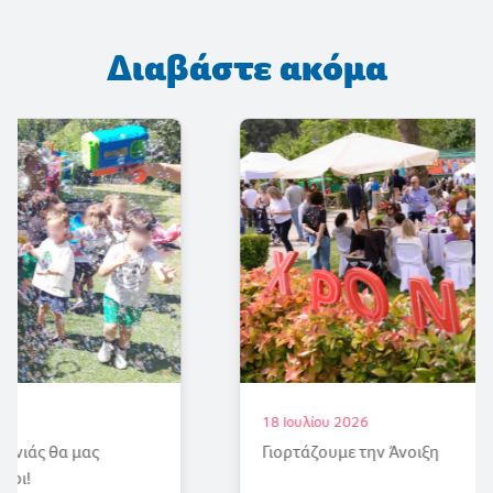
Διαβάστε ακόμα
18 Ιουλίου 2026
Γιορτάζουμε την Άνοιξη