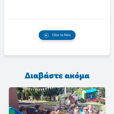
Όλα τα Νέα
Διαβάστε ακόμα