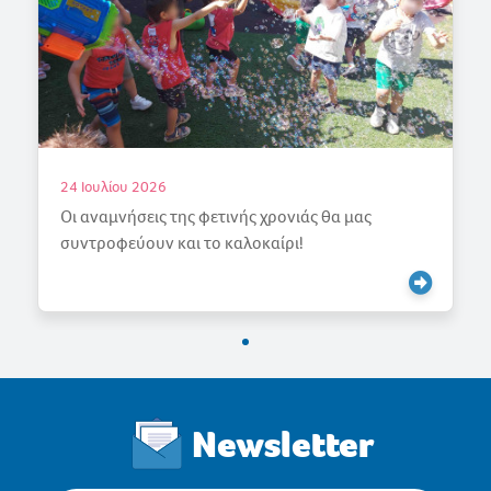
18 Ιουλίου 2026
 θα μας
Γιορτάζουμε την Άνοιξη
Newsletter