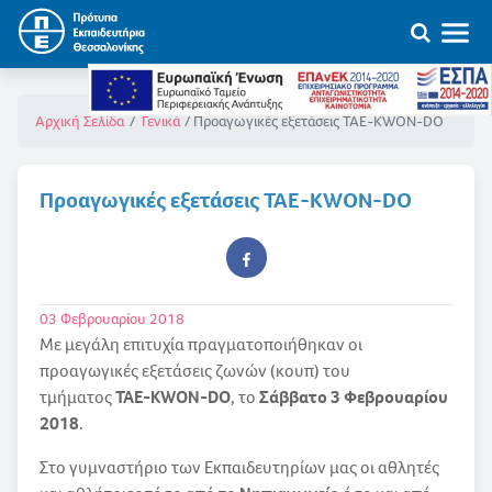
Προαγωγικές εξετάσεις TAE-KWON-DO
Αρχική Σελίδα
Γενικά
Προαγωγικές εξετάσεις TAE-KWON-DO
03 Φεβρουαρίου 2018
Με μεγάλη επιτυχία πραγματοποιήθηκαν οι
προαγωγικές εξετάσεις ζωνών (κουπ) του
τμήματος
TAE-KWON-DO
, το
Σάββατο 3 Φεβρουαρίου
2018
.
Στο γυμναστήριο των Εκπαιδευτηρίων μας οι αθλητές