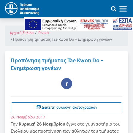
Αρχική Σελίδα
Γενικά
Προπόνηση τμήματος Tae Kwon Do - Ενημέρωση γονέων
Προπόνηση τμήματος Tae Kwon Do -
Ενημέρωση γονέων
Δείτε τη συλλογή φωτογραφιών
26 Νοεμβρίου 2017
Την
Κυριακή 26 Νοεμβρίου
έγινε στο γυμναστήριο του
Σχολείου μας προπόνηση των αθλητών του τμήματος