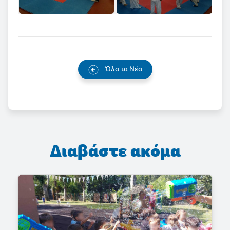
Όλα τα Νέα
Διαβάστε ακόμα