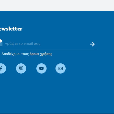
ewsletter
Αποδέχομαι τους
όρους χρήσης