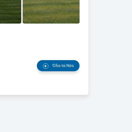
Όλα τα Νέα