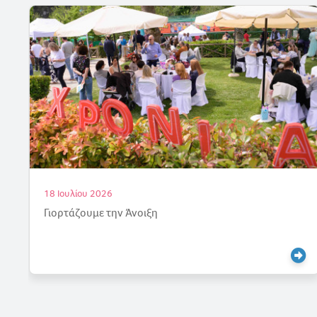
18 Ιουλίου 2026
Γιορτάζουμε την Άνοιξη