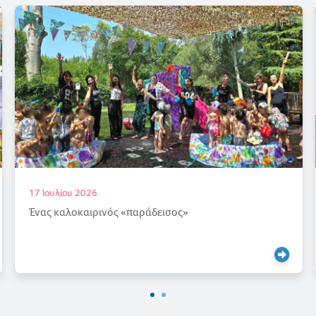
17 Ιουλίου 2026
Ένας καλοκαιρινός «παράδεισος»