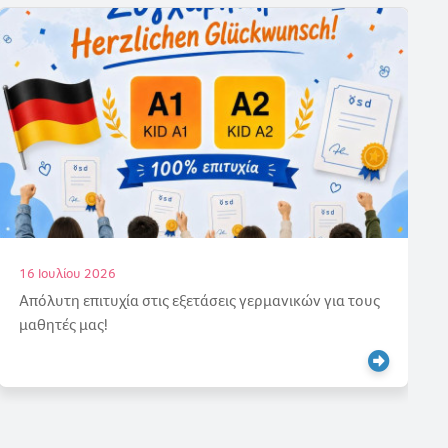
16 Ιουλίου 2026
Απόλυτη επιτυχία στις εξετάσεις γερμανικών για τους
μαθητές μας!