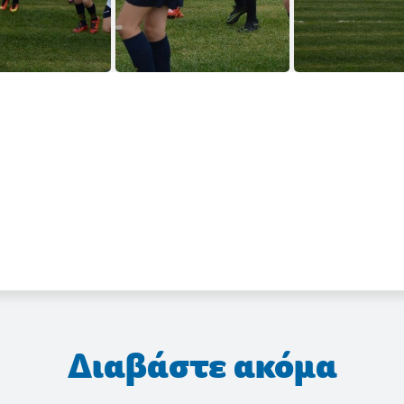
Διαβάστε ακόμα