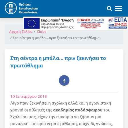
Αρχική Σελίδα
Clubs
Στη σέντρα η μπάλα... πριν ξεκινήσει το πρωτάθλημα
Στη σέντρα η μπάλα... πριν ξεκινήσει το
πρωτάθλημα
10 Σεπτεμβρίου 2018
Λίγο πριν ξεκινήσει η σχολική αλλά και η αγωνιστική
χρονιά οι αθλητές της
ακαδημίας ποδόσφαιρου
του
Σχολείου μας, είχαν την ευκαιρία να ζήσουν μια
μοναδική εμπειρία γεμάτη άθληση, παιχνίδι, γνώσεις,