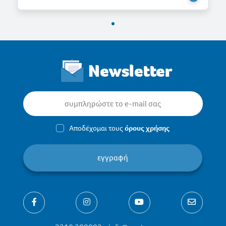
Newsletter
Αποδέχομαι τους
όρους χρήσης
εγγραφή