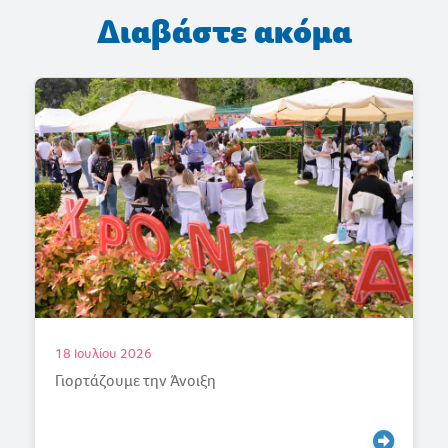
Διαβάστε ακόμα
18 Ιουλίου 2026
Γιορτάζουμε την Άνοιξη