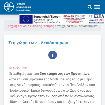
Στη χώρα των... δεινόσαυρων
Αρχική Σελίδα
Παιδικός Σταθμός
Στη χώρα των... δεινόσαυρων
20 Μαΐου 2018
Οι μαθητές μας του
3ου τμήματος των Προνηπίων
,
κατά την επεξεργασία της διαθεματικής τους με θέμα
τους Δεινόσαυρους, επισκέφθηκαν το Περιβαλλοντικό
Προϊστορικό Πάρκο δεινοσαύρων στο Ωραιόκαστρο.
Εκεί ξεναγήθηκαν στην έκθεση από παλαιοντολόγους,
είδαν σκελετούς δεινοσαύρων και επεξεργάστηκαν τα