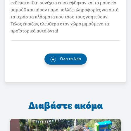
εκθέματα. Στη συνέχεια επισκέφθηκαν και το μουσείο
μαμούθ και πήραν πάρα πολλές πληροφορίες για αυτά
τα τεράστια πλάσματα που τόσο τους γοητεύουν.
Τέλος έπαιξαν, ελεύθερα στον χώρο μιμούμενα τα
προϊστορικά αυτά όντα!
Όλα τα Νέα
Διαβάστε ακόμα