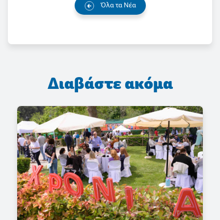
Όλα τα Νέα
Διαβάστε ακόμα