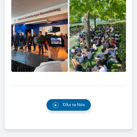
Όλα τα Νέα