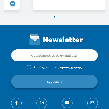
Newsletter
Αποδέχομαι τους
όρους χρήσης
εγγραφή