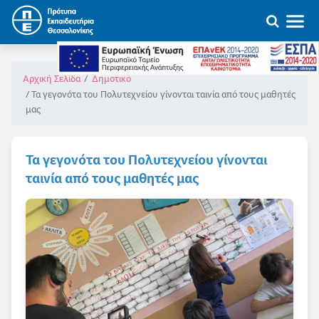
Αρχική Σελίδα
Δημοτικό
Τα γεγονότα του Πολυτεχνείου γίνονται ταινία από τους μαθητές
μας
Τα γεγονότα του Πολυτεχνείου γίνονται
ταινία από τους μαθητές μας