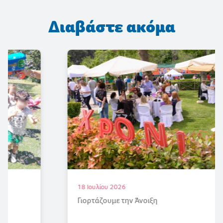
Διαβάστε ακόμα
18 Ιουλίου 2026
Γιορτάζουμε την Άνοιξη