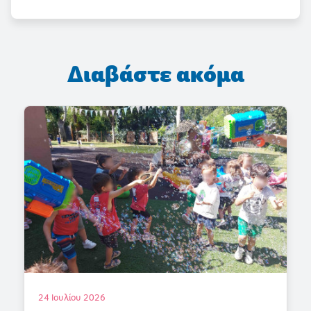
Διαβάστε ακόμα
18 Ιουλίου 2026