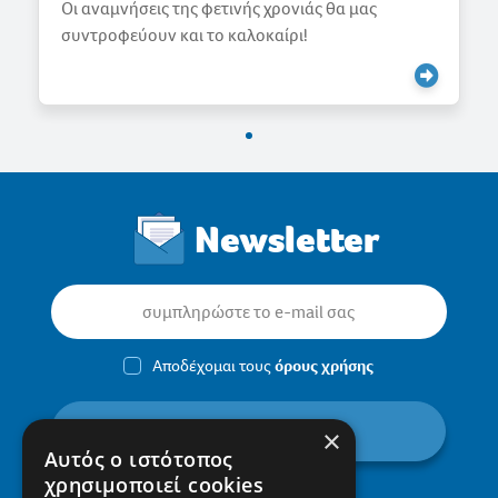
Γιορτάζουμε την Άνοιξη
Newsletter
Αποδέχομαι τους
όρους χρήσης
εγγραφή
×
Αυτός ο ιστότοπος
χρησιμοποιεί cookies