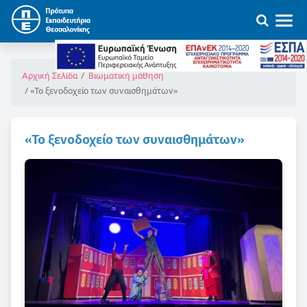
Αρχική Σελίδα
Βιωματική μάθηση
«Το ξενοδοχείο των συναισθημάτων»
«Το ξενοδοχείο των συναισθημάτων»