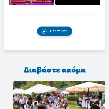
Όλα τα Νέα
Διαβάστε ακόμα