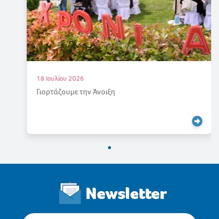
18 Ιουλίου 2026
Γιορτάζουμε την Άνοιξη
Newsletter