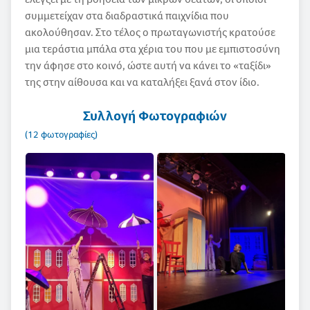
συμμετείχαν στα διαδραστικά παιχνίδια που
ακολούθησαν. Στο τέλος ο πρωταγωνιστής κρατούσε
μια τεράστια μπάλα στα χέρια του που με εμπιστοσύνη
την άφησε στο κοινό, ώστε αυτή να κάνει το «ταξίδι»
της στην αίθουσα και να καταλήξει ξανά στον ίδιο.
Συλλογή Φωτογραφιών
(12 φωτογραφίες)