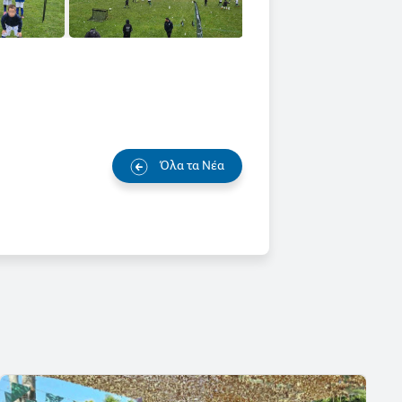
Όλα τα Νέα