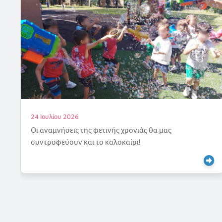
18 Ιουλίου 2026
Γιορτάζουμε την Άνοιξη