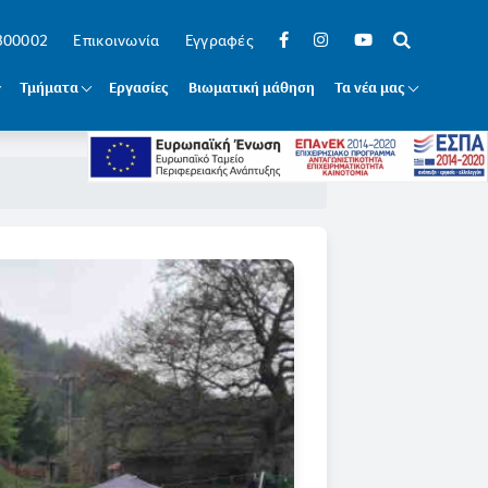
 300002
Επικοινωνία
Εγγραφές
Τμήματα
Εργασίες
Βιωματική μάθηση
Τα νέα μας