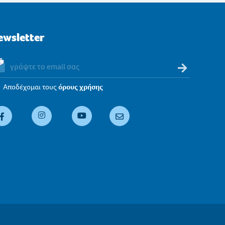
ewsletter
Αποδέχομαι τους
όρους χρήσης