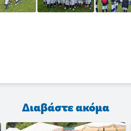
Διαβάστε ακόμα