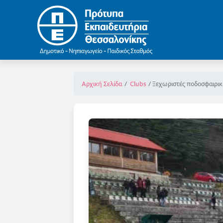
Ξεχωριστές ποδοσφαιρικέ
Αρχική Σελίδα
Clubs