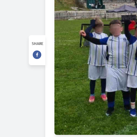
SHARE