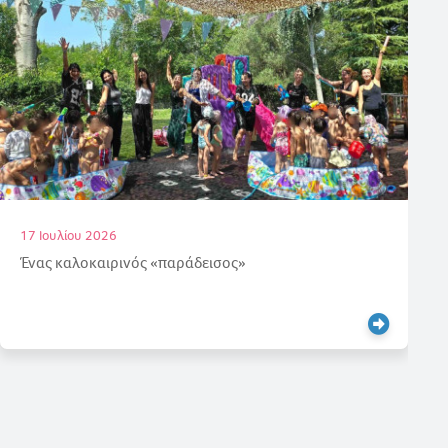
16 Ιουλίου 2026
Απόλυτη επιτυχία στις εξετάσεις γερμανικών για τους
μαθητές μας!