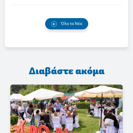
Όλα τα Νέα
Διαβάστε ακόμα