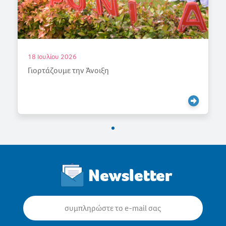
18 Ιουλίου 2026
Γιορτάζουμε την Άνοιξη
Newsletter