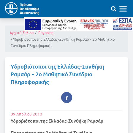
Αρχική Σελίδα
Εργασίες
Υδροβιότοποι της Ελλάδας-Συνθήκη Ραμσάρ - 2ο Μαθητικό
Συνέδριο Πληροφορικής
Υδροβιότοποι της Ελλάδας-Συνθήκη
Ραμσάρ - 2ο Μαθητικό Συνέδριο
Πληροφορικής
09 Απριλίου 2010
Υδροβιότοποι της Ελλάδας-Συνθήκη Ραμσάρ
Παρουσίαση στο 2ο Μαθητικό Συνέδριο