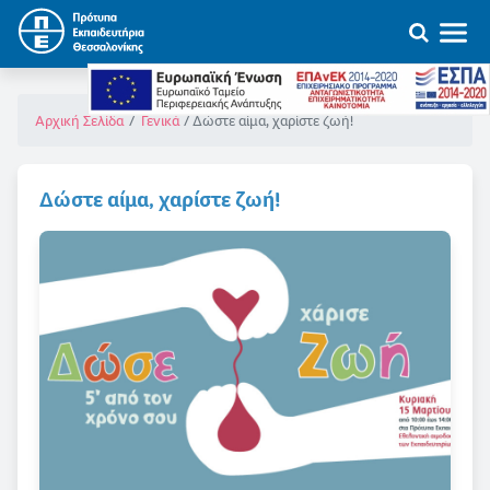
Δώστε αίμα, χαρίστε ζωή!
Αρχική Σελίδα
Γενικά
Δώστε αίμα, χαρίστε ζωή!