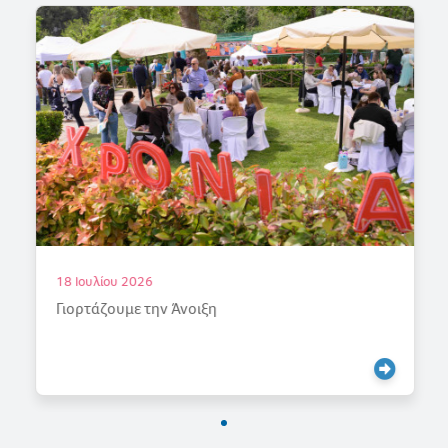
18 Ιουλίου 2026
Γιορτάζουμε την Άνοιξη