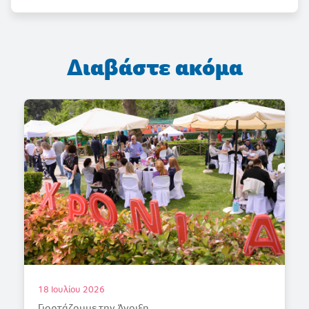
Διαβάστε ακόμα
18 Ιουλίου 2026
Γιορτάζουμε την Άνοιξη