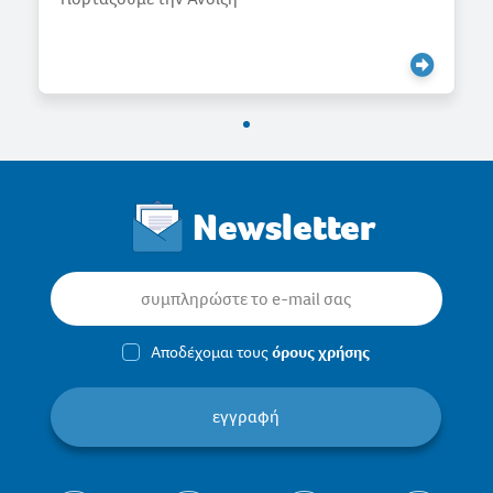
Newsletter
Αποδέχομαι τους
όρους χρήσης
εγγραφή