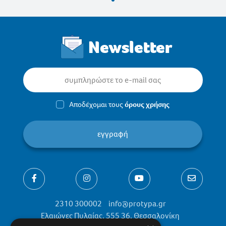
Newsletter
Αποδέχομαι τους
όρους χρήσης
εγγραφή
2310 300002
info@protypa.gr
Ελαιώνες Πυλαίας, 555 36, Θεσσαλονίκη