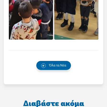
Όλα τα Νέα
Διαβάστε ακόμα