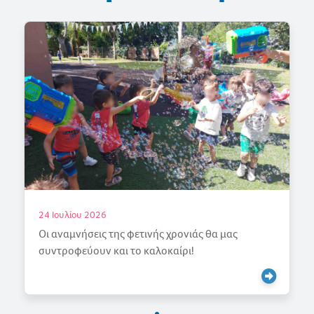
18 Ιουλίου 2026
Γιορτάζουμε την Άνοιξη