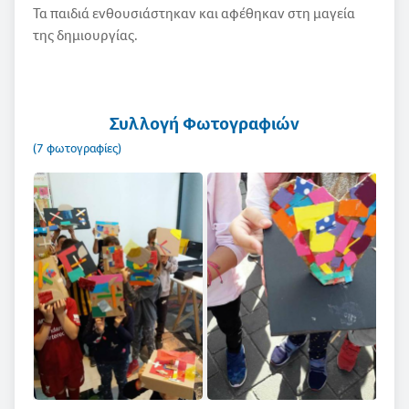
Τα παιδιά ενθουσιάστηκαν και αφέθηκαν στη μαγεία
της δημιουργίας.
Συλλογή Φωτογραφιών
(7 φωτογραφίες)