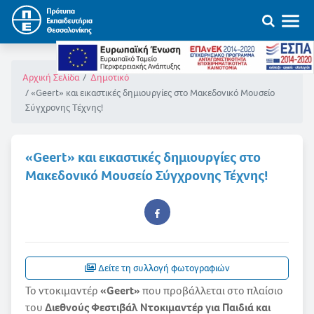
Αρχική Σελίδα
Δημοτικό
«Geert» και εικαστικές δημιουργίες στο Μακεδονικό Μουσείο
Σύγχρονης Τέχνης!
«Geert» και εικαστικές δημιουργίες στο
Μακεδονικό Μουσείο Σύγχρονης Τέχνης!
Δείτε τη συλλογή φωτογραφιών
Το ντοκιμαντέρ
«Geert»
που προβάλλεται στο πλαίσιο
του
Διεθνούς Φεστιβάλ Ντοκιμαντέρ για Παιδιά και