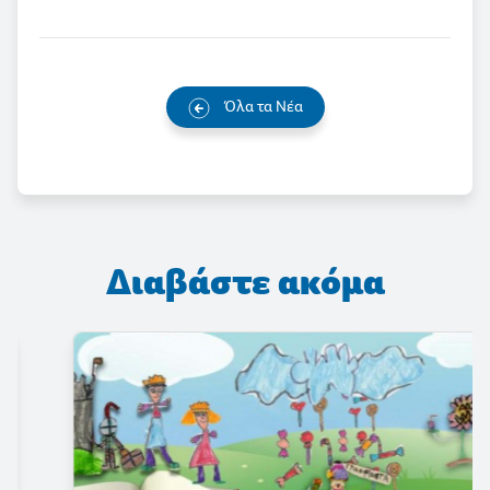
Όλα τα Νέα
Διαβάστε ακόμα